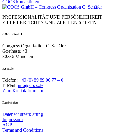
COCS kontaktieren
PROFESSIONALITÄT UND PERSÖNLICHKEIT
ZIELE ERREICHEN UND ZEICHEN SETZEN
COCS GmbH
Congress Organisation C. Schäfer
Goethestr. 43
80336 München
Kontakt
Telefon:
+49 (0) 89 89 06 77 – 0
E-Mail:
info@cocs.de
Zum Kontaktformular
Rechtliches
Datenschutzerklärung
Impressum
AGB
Terms and Conditions