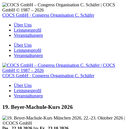
COCS GmbH · Congress Organisation C. Schäfer
Über Uns
Leistungsprofil
Veranstaltungen
Über Uns
Leistungsprofil
Veranstaltungen
COCS GmbH · Congress Organisation C. Schäfer
Über Uns
Leistungsprofil
Veranstaltungen
19. Beyer-Machule-Kurs 2026
Do.. 22.10.2026
bis
Fr.. 23.10.2026