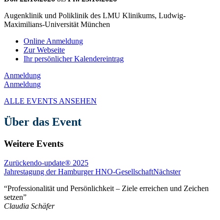
Augenklinik und Poliklinik des LMU Klinikums, Ludwig-
Maximilians-Universität München
Online Anmeldung
Zur Webseite
Ihr persönlicher Kalendereintrag
Anmeldung
Anmeldung
ALLE EVENTS ANSEHEN
Über das Event
Weitere Events
Zurück
endo-update® 2025
Jahrestagung der Hamburger HNO-Gesellschaft
Nächster
“Professionalität und Persönlichkeit – Ziele erreichen und Zeichen
setzen”
Claudia Schäfer