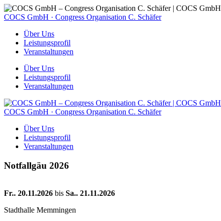
COCS GmbH · Congress Organisation C. Schäfer
Über Uns
Leistungsprofil
Veranstaltungen
Über Uns
Leistungsprofil
Veranstaltungen
COCS GmbH · Congress Organisation C. Schäfer
Über Uns
Leistungsprofil
Veranstaltungen
Notfallgäu 2026
Fr.. 20.11.2026
bis
Sa.. 21.11.2026
Stadthalle Memmingen