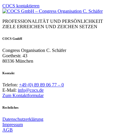
COCS kontaktieren
PROFESSIONALITÄT UND PERSÖNLICHKEIT
ZIELE ERREICHEN UND ZEICHEN SETZEN
COCS GmbH
Congress Organisation C. Schäfer
Goethestr. 43
80336 München
Kontakt
Telefon:
+49 (0) 89 89 06 77 – 0
E-Mail:
info@cocs.de
Zum Kontaktformular
Rechtliches
Datenschutzerklärung
Impressum
AGB