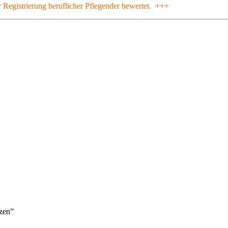
 Registrierung beruflicher Pflegender bewertet. +++
tzen”