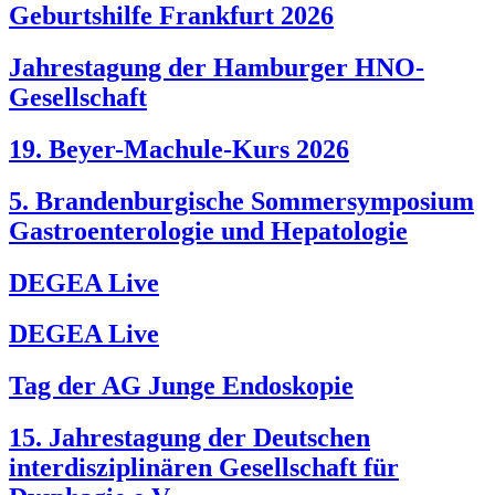
Geburtshilfe Frankfurt 2026
Jahrestagung der Hamburger HNO-
Gesellschaft
19. Beyer-Machule-Kurs 2026
5. Brandenburgische Sommersymposium
Gastroenterologie und Hepatologie
DEGEA Live
DEGEA Live
Tag der AG Junge Endoskopie
15. Jahrestagung der Deutschen
interdisziplinären Gesellschaft für