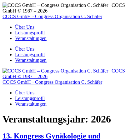
COCS GmbH · Congress Organisation C. Schäfer
Über Uns
Leistungsprofil
Veranstaltungen
Über Uns
Leistungsprofil
Veranstaltungen
COCS GmbH · Congress Organisation C. Schäfer
Über Uns
Leistungsprofil
Veranstaltungen
Veranstaltungsjahr:
2026
13. Kongress Gynäkologie und